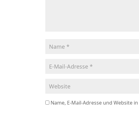
Name, E-Mail-Adresse und Website i