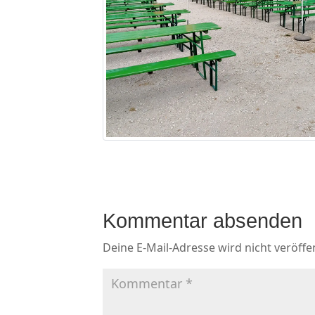
Kommentar absenden
Deine E-Mail-Adresse wird nicht veröffen