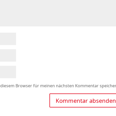
n diesem Browser für meinen nächsten Kommentar speicher