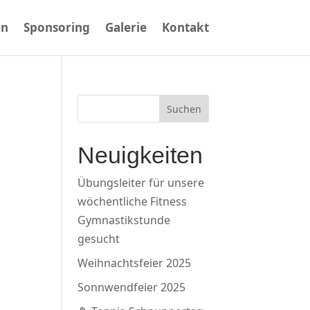
en
Sponsoring
Galerie
Kontakt
Suchen
Neuigkeiten
Übungsleiter für unsere
wöchentliche Fitness
Gymnastikstunde
gesucht
Weihnachtsfeier 2025
Sonnwendfeier 2025