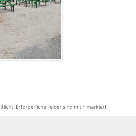
tlicht.
Erforderliche Felder sind mit
*
markiert