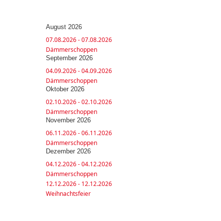
August 2026
07.08.2026 - 07.08.2026
Dämmerschoppen
September 2026
04.09.2026 - 04.09.2026
Dämmerschoppen
Oktober 2026
02.10.2026 - 02.10.2026
Dämmerschoppen
November 2026
06.11.2026 - 06.11.2026
Dämmerschoppen
Dezember 2026
04.12.2026 - 04.12.2026
Dämmerschoppen
12.12.2026 - 12.12.2026
Weihnachtsfeier