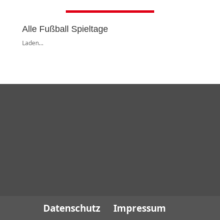
Alle Fußball Spieltage
Laden…
Datenschutz
Impressum