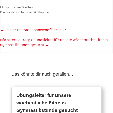
Mit sportlichen Grüßen
Die Vorstandschaft des SC Happurg
←
Letzter Beitrag: Sonnwendfeier 2025
Nächster Beitrag: Übungsleiter für unsere wöchentliche Fitness
Gymnastikstunde gesucht
→
Das könnte dir auch gefallen…
Übungsleiter für unsere
wöchentliche Fitness
Gymnastikstunde gesucht