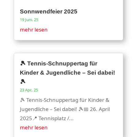
Sonnwendfeier 2025
19 Juni. 25
mehr lesen
🎾 Tennis-Schnuppertag für
Kinder & Jugendliche – Sei dabei!
🎾
23 Apr.. 25
🎾 Tennis-Schnuppertag für Kinder &
Jugendliche – Sei dabei! 🎾📅 26. April
2025📍 Tennisplatz /...
mehr lesen