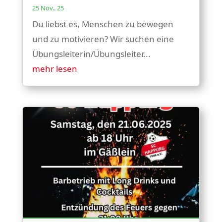
25 Nov.. 25
Du liebst es, Menschen zu bewegen
und zu motivieren? Wir suchen eine
Übungsleiterin/Übungsleiter...
mehr lesen