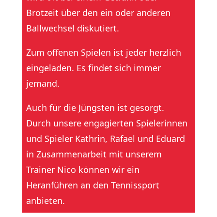
Brotzeit über den ein oder anderen
Ballwechsel diskutiert.
Zum offenen Spielen ist jeder herzlich
eingeladen. Es findet sich immer
jemand.
Auch für die Jüngsten ist gesorgt.
Durch unsere engagierten Spielerinnen
und Spieler Kathrin, Rafael und Eduard
in Zusammenarbeit mit unserem
Trainer Nico können wir ein
Heranführen an den Tennissport
anbieten.