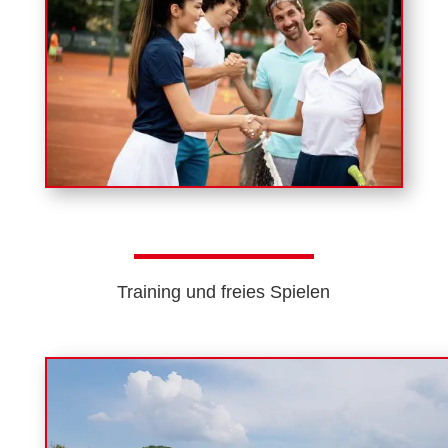
Training und freies Spielen