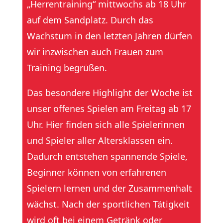
„Herrentraining“ mittwochs ab 18 Uhr
auf dem Sandplatz. Durch das
Wachstum in den letzten Jahren dürfen
wir inzwischen auch Frauen zum
Training begrüßen.
Das besondere Highlight der Woche ist
unser offenes Spielen am Freitag ab 17
Uhr. Hier finden sich alle Spielerinnen
und Spieler aller Altersklassen ein.
Dadurch entstehen spannende Spiele,
Beginner können von erfahrenen
Spielern lernen und der Zusammenhalt
wächst. Nach der sportlichen Tätigkeit
wird oft bei einem Getränk oder