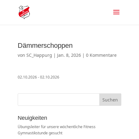
Dämmerschoppen
von
SC_Happurg
|
Jan. 8, 2026
|
0 Kommentare
02.10.2026 - 02.10.2026
Suchen
Neuigkeiten
Übungsleiter für unsere wöchentliche Fitness
Gymnastikstunde gesucht