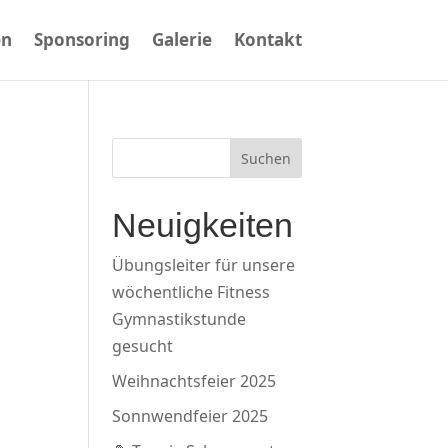
en
Sponsoring
Galerie
Kontakt
Suchen
Neuigkeiten
Übungsleiter für unsere
wöchentliche Fitness
Gymnastikstunde
gesucht
Weihnachtsfeier 2025
Sonnwendfeier 2025