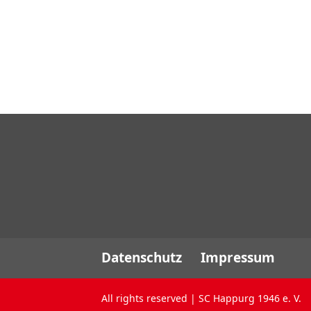
Datenschutz
Impressum
All rights reserved | SC Happurg 1946 e. V.