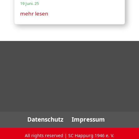
19 Juni. 25
mehr lesen
Datenschutz
Impressum
All rights reserved | SC Happurg 1946 e. V.