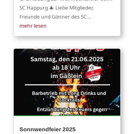
SC Happurg 🎄 Liebe Mitglieder,
Freunde und Gönner des SC...
mehr lesen
Sonnwendfeier 2025