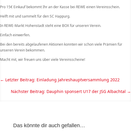
Pro 15€ Einkauf bekommt Ihr an der Kasse bei REWE einen Vereinsschein.
Helft mit und sammelt für den SC Happurg.
In REWE-Markt Hohenstadt steht eine BOX für unseren Verein.
Einfach einwerfen.
Bei den bereits abgelaufenen Aktionen konnten wir schon viele Prämien für
unseren Verein bekommen.
Macht mit, wir freuen uns über viele Vereinsscheine!
←
Letzter Beitrag: Einladung Jahreshauptversammlung 2022
Nächster Beitrag: Dauphin sponsert U17 der JSG Albachtal
→
Das könnte dir auch gefallen…