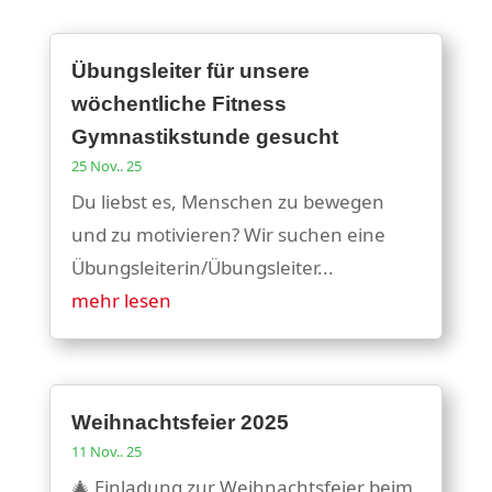
Übungsleiter für unsere
wöchentliche Fitness
Gymnastikstunde gesucht
25 Nov.. 25
Du liebst es, Menschen zu bewegen
und zu motivieren? Wir suchen eine
Übungsleiterin/Übungsleiter...
mehr lesen
Weihnachtsfeier 2025
11 Nov.. 25
🎄 Einladung zur Weihnachtsfeier beim