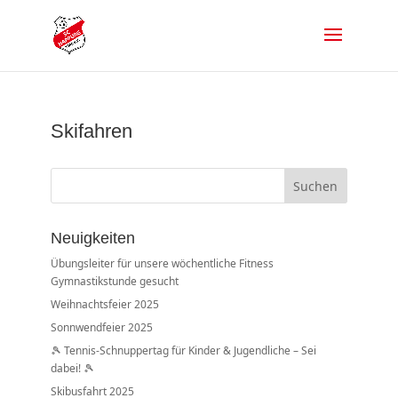
Skifahren
Suchen
Neuigkeiten
Übungsleiter für unsere wöchentliche Fitness
Gymnastikstunde gesucht
Weihnachtsfeier 2025
Sonnwendfeier 2025
🎾 Tennis-Schnuppertag für Kinder & Jugendliche – Sei
dabei! 🎾
Skibusfahrt 2025