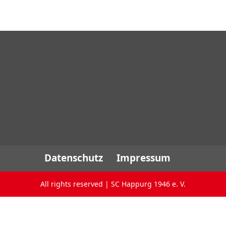
Datenschutz
Impressum
All rights reserved | SC Happurg 1946 e. V.