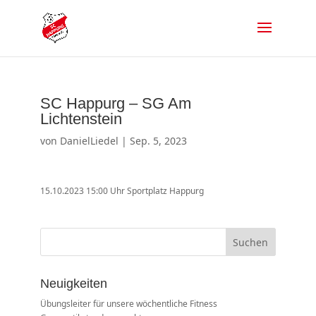
SC Happurg – SG Am
Lichtenstein
von
DanielLiedel
|
Sep. 5, 2023
15.10.2023 15:00 Uhr Sportplatz Happurg
Suchen
Neuigkeiten
Übungsleiter für unsere wöchentliche Fitness