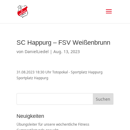
SC Happurg – FSV Weißenbrunn
von
DanielLiedel
|
Aug. 13, 2023
31.08.2023 18:30 Uhr Totopokal - Sportplatz Happurg
Sportplatz Happurg
Suchen
Neuigkeiten
Übungsleiter für unsere wöchentliche Fitness