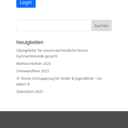
Suchen
Neuigkeiten
Übungsleiter für unsere wöchentliche Fitness
Gymnastikstunde gesucht
Weihnachtsfeier 2025
Sonnwendfeier 2025
🎾 Tennis-Schnuppertag für Kinder & Jugendliche – Sei
dabei! 🎾
Skibusfahrt 2025