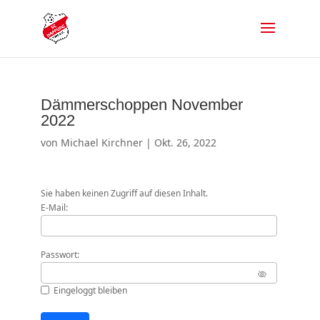
Dämmerschoppen November
2022
von
Michael Kirchner
|
Okt. 26, 2022
Sie haben keinen Zugriff auf diesen Inhalt.
E-Mail:
Passwort:
Eingeloggt bleiben